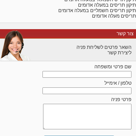
תיקון תריסים במעלה אדומים
תיקון תריסים חשמליים במעלה אדומים
תריסים מעלה אדומים
צור קשר
השאר פרטים לשליחת פניה
ליצירת קשר
שם פרטי ומשפחה
טלפון / אימייל
פרטי פניה