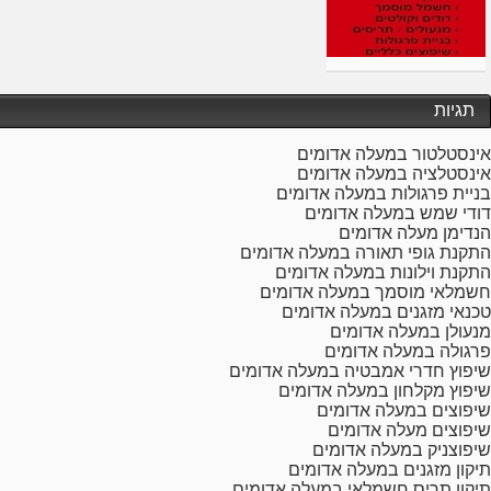
תגיות
אינסטלטור במעלה אדומים
אינסטלציה במעלה אדומים
בניית פרגולות במעלה אדומים
דודי שמש במעלה אדומים
הנדימן מעלה אדומים
התקנת גופי תאורה במעלה אדומים
התקנת וילונות במעלה אדומים
חשמלאי מוסמך במעלה אדומים
טכנאי מזגנים במעלה אדומים
מנעולן במעלה אדומים
פרגולה במעלה אדומים
שיפוץ חדרי אמבטיה במעלה אדומים
שיפוץ מקלחון במעלה אדומים
שיפוצים במעלה אדומים
שיפוצים מעלה אדומים
שיפוצניק במעלה אדומים
תיקון מזגנים במעלה אדומים
תיקון תריס חשמלאי במעלה אדומים