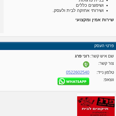
בניית פרגולות
ושיפוצים כללים
ושירותי אחזקה לבית ולעסק.
שירות אמין ומקצועי
פרטי העסק
שם איש קשר:
רוני פרג
צור קשר:
טלפון נייד:
0522602540
ווצאפ: