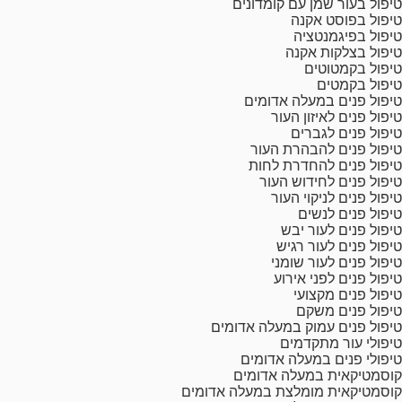
טיפול בעור שמן עם קומדונים
טיפול בפוסט אקנה
טיפול בפיגמנטציה
טיפול בצלקות אקנה
טיפול בקמטוטים
טיפול בקמטים
טיפול פנים במעלה אדומים
טיפול פנים לאיזון העור
טיפול פנים לגברים
טיפול פנים להבהרת העור
טיפול פנים להחדרת לחות
טיפול פנים לחידוש העור
טיפול פנים לניקוי העור
טיפול פנים לנשים
טיפול פנים לעור יבש
טיפול פנים לעור רגיש
טיפול פנים לעור שומני
טיפול פנים לפני אירוע
טיפול פנים מקצועי
טיפול פנים משקם
טיפול פנים עמוק במעלה אדומים
טיפולי עור מתקדמים
טיפולי פנים במעלה אדומים
קוסמטיקאית במעלה אדומים
קוסמטיקאית מומלצת במעלה אדומים