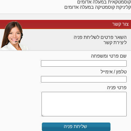
קוסמטקאית במעלה אדומים
קליניקת קוסמטיקה במעלה אדומים
צור קשר
השאר פרטים לשליחת פניה
ליצירת קשר
שם פרטי ומשפחה
טלפון / אימייל
פרטי פניה
שליחת פניה