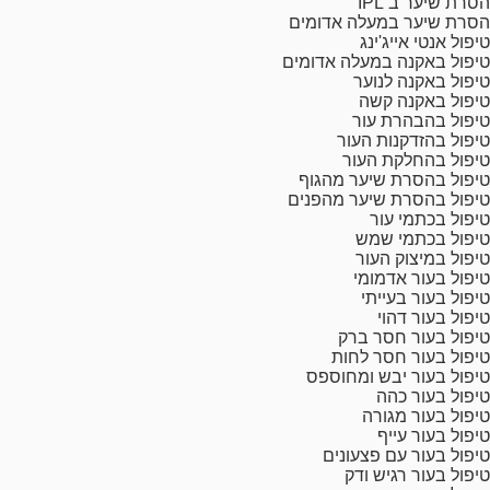
הסרת שיער ב IPL
הסרת שיער במעלה אדומים
טיפול אנטי אייג'ינג
טיפול באקנה במעלה אדומים
טיפול באקנה לנוער
טיפול באקנה קשה
טיפול בהבהרת עור
טיפול בהזדקנות העור
טיפול בהחלקת העור
טיפול בהסרת שיער מהגוף
טיפול בהסרת שיער מהפנים
טיפול בכתמי עור
טיפול בכתמי שמש
טיפול במיצוק העור
טיפול בעור אדמומי
טיפול בעור בעייתי
טיפול בעור דהוי
טיפול בעור חסר ברק
טיפול בעור חסר לחות
טיפול בעור יבש ומחוספס
טיפול בעור כהה
טיפול בעור מגורה
טיפול בעור עייף
טיפול בעור עם פצעונים
טיפול בעור רגיש ודק