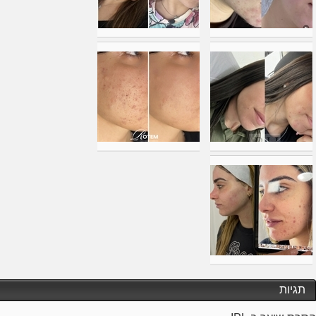
תגיות