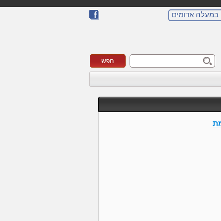
 במעלה אדומים