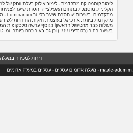
הקלינית, מוסמכת בתחום האפילצייה, הסרת שיער לצמיתות (כ
מתקדמים. 
מתקדמת ביותר, אורכי גל בעוצמות חזקות החודרות לשורש ה
מעולות כבר מהטיפול הראשון! בנוסף עדשה טלסקופית המבצ
בשיער בהיר (בלונדיני וגינג'י) וכן גם בעור כהה ביותר. זמן ט
דירות למכירה במעלה 