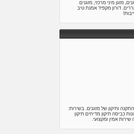
ם, מזגן מיני מרכזי, מזגנים
קררים. דורון מקפיד אמנת טיב
יבות!
תקנה ותיקון של מזגנים. בשירות:
נות כביסה תיקון מדיחים תיקון
 שירות אמין ומקצועי.