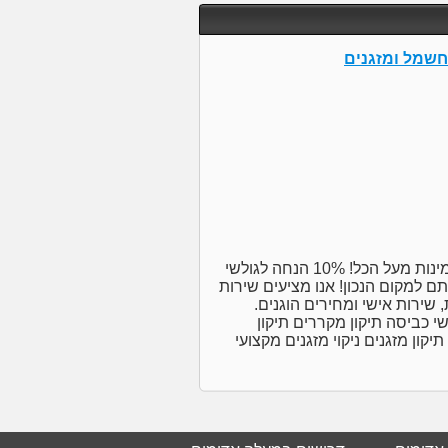
 חשמל ומזגנים
שירותי תיקון והתקנה למוצרי חשמל ומזגנים – מקצועיות ואמינות מעל הכל! 10% הנחה לגולשי
 למקום הנכון! אנו מציעים שירות
 שירות אישי ומחירים הוגנים.
שי כביסה תיקון מקררים תיקון
יקון מזגנים ניקוי מזגנים מקצועי