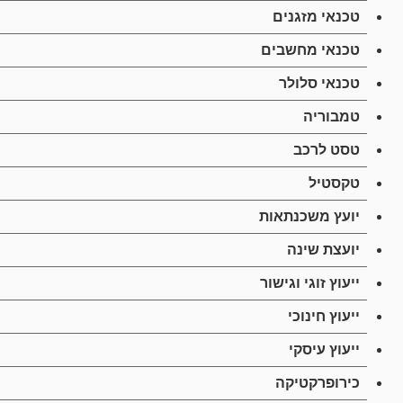
טכנאי מזגנים
טכנאי מחשבים
טכנאי סלולר
טמבוריה
טסט לרכב
טקסטיל
יועץ משכנתאות
יועצת שינה
ייעוץ זוגי וגישור
ייעוץ חינוכי
ייעוץ עיסקי
כירופרקטיקה