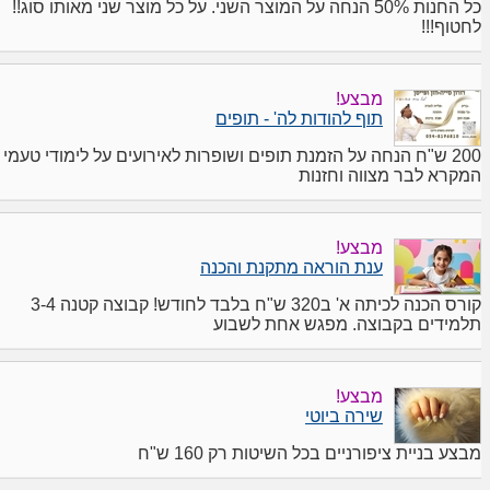
כל החנות 50% הנחה על המוצר השני. על כל מוצר שני מאותו סוג!!
לחטוף!!!
מבצע!
תוף להודות לה' - תופים
200 ש"ח הנחה על הזמנת תופים ושופרות לאירועים על לימודי טעמי
המקרא לבר מצווה וחזנות
מבצע!
ענת הוראה מתקנת והכנה
קורס הכנה לכיתה א' ב320 ש"ח בלבד לחודש! קבוצה קטנה 3-4
תלמידים בקבוצה. מפגש אחת לשבוע
מבצע!
שירה ביוטי
מבצע בניית ציפורניים בכל השיטות רק 160 ש"ח