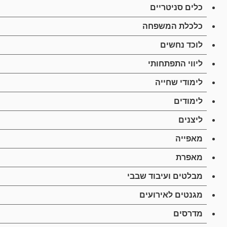
כלים סניטריים
כלכלת המשפחה
לוכד נחשים
ליווי התפתחותי
לימודי שחייה
לימודים
ליצנים
מאפייה
מאפרת
מבלטים ועיבוד שבבי
מגנטים לאירועים
מדרסים