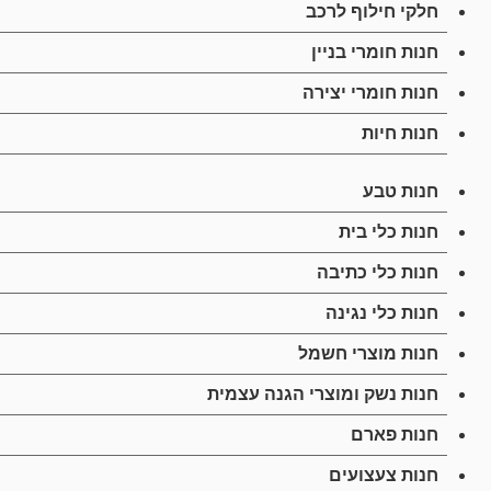
חלקי חילוף לרכב
חנות חומרי בניין
חנות חומרי יצירה
חנות חיות
חנות טבע
חנות כלי בית
חנות כלי כתיבה
חנות כלי נגינה
חנות מוצרי חשמל
חנות נשק ומוצרי הגנה עצמית
חנות פארם
חנות צעצועים