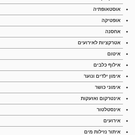
אוסטאופתיה
אופטיקה
אחסנה
אטרקציות לאירועים
איטום
אילוף כלבים
אימון ילדים ונוער
אימוני כושר
אינטרקום ואזעקות
אינסטלטור
אירועים
איתור נזילות מים