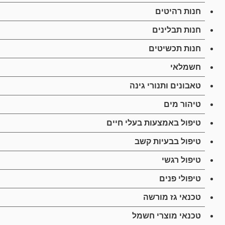
חנות רהיטים
חנות תבלינים
חנות תכשיטים
חשמלאי
טאבונים ותנורי גינה
טיהור מים
טיפול באמצעות בעלי חיים
טיפול בבעיות קשב
טיפול רגשי
טיפולי פנים
טכנאי גז מורשה
טכנאי מוצרי חשמל