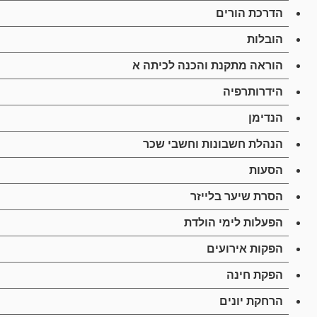
הדרכת הורים
הובלות
הוראה מתקנת והכנה לכיתה א
הידרותרפיה
הנדימן
הנהלת חשבונות וחשבי שכר
הסעות
הסרת שיער בלייזר
הפעלות לימי הולדת
הפקות אירועים
הפקת חינה
הרחקת יונים