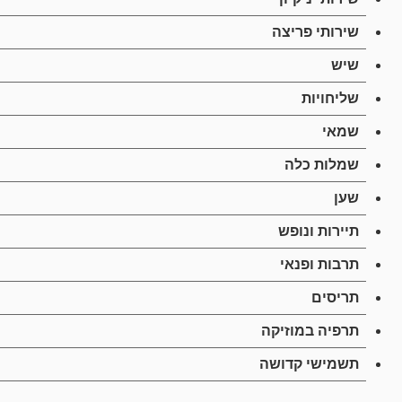
שירותי פריצה
שיש
שליחויות
שמאי
שמלות כלה
שען
תיירות ונופש
תרבות ופנאי
תריסים
תרפיה במוזיקה
תשמישי קדושה