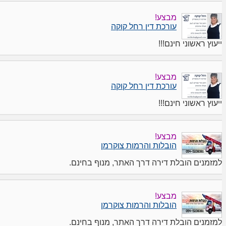
מבצע!
עורכת דין רחל קוקה
ייעוץ ראשוני חינם!!!
מבצע!
עורכת דין רחל קוקה
ייעוץ ראשוני חינם!!!
מבצע!
הובלות והרמות צוקרמן
למזמנים הובלת דירה דרך האתר, מנוף בחינם.
מבצע!
הובלות והרמות צוקרמן
למזמנים הובלת דירה דרך האתר, מנוף בחינם.