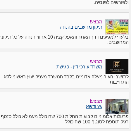
ולפורשים לפנסיה.
מבצע!
תיקון מחשבים בהנחה
בלעדי למגיעים דרך האתר והאפליקציה 10 אחוזי הנחה על כל תיקוני
המחשבים.
מבצע!
משרד עורכי דין - פגישת
לתושבי העיר מעלה אדומים בלבד המשרד מעניק יעוץ ראשוני ללא
התחייבות
מבצע!
עץ ודשא
פרגולות אלומיניום קבועות החל מ 700 שח כולל מעמ לא כולל סנטף
רגיל תוספת לסנטף 100 שח כולל