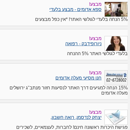
מבצע!
ספא אדומים - מבצע בלעדי
5% הנחה בלעדי לגולשי האתר! *אין כפל מבצעים
מבצע!
ניורופידבק - רפואה
בלעדי לגולשי האתר 5% ההנחה
מבצע!
חנן מסיעי מעלה אדומים
15% הנחה למגיעים דרך האתר לנסיעות חזור מנתב"ג ירושלים
מעלה אדומים
מבצע!
יצחק לנדסמן, רואה חשבון,
פגישת היכרות ראשונה חינם! לחברות, לעצמאיים, לשכירים