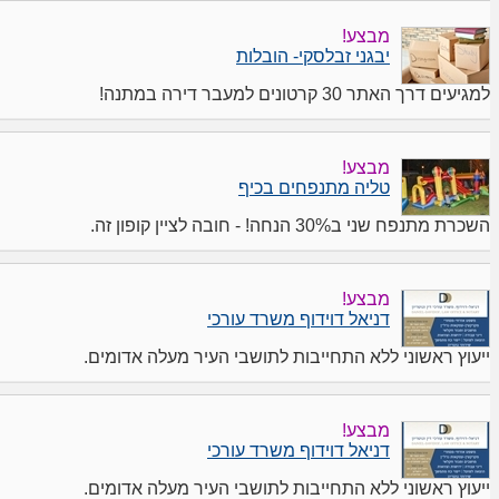
מבצע!
יבגני זבלסקי- הובלות
למגיעים דרך האתר 30 קרטונים למעבר דירה במתנה!
מבצע!
טליה מתנפחים בכיף
השכרת מתנפח שני ב30% הנחה! - חובה לציין קופון זה.
מבצע!
דניאל דוידוף משרד עורכי
ייעוץ ראשוני ללא התחייבות לתושבי העיר מעלה אדומים.
מבצע!
דניאל דוידוף משרד עורכי
ייעוץ ראשוני ללא התחייבות לתושבי העיר מעלה אדומים.