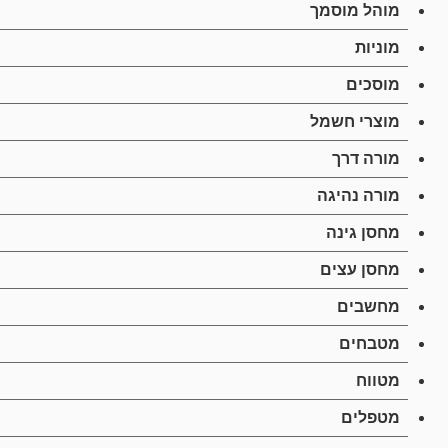
מוהל מוסמך
מוניות
מוסכים
מוצרי חשמל
מורה דרך
מורה נהיגה
מחסן גינה
מחסן עצים
מחשבים
מטבחים
מטווח
מטפלים