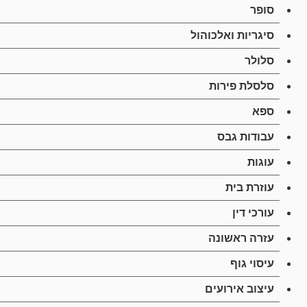
סופר
סיגריות ואלכוהול
סלולר
סלסלת פירות
ספא
עבודות גבס
עוגות
עוזרת בית
עורכי דין
עזרה ראשונה
עיסוי גוף
עיצוב אירועים