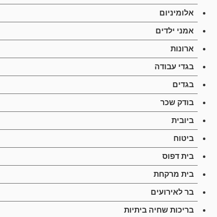
אלומיניום
אמני ילדים
ארונות
בגדי עבודה
בגדים
בודק שכר
ביובית
ביטוח
בית דפוס
בית מרקחת
בר לאירועים
בריכות שחיה ביתיות