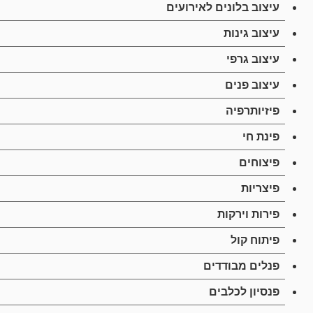
עיצוב בלונים לאירועים
עיצוב גינות
עיצוב גרפי
עיצוב פנים
פיזיותרפיה
פינת חי
פיצוחים
פיצריות
פירות וירקות
פיתוח קול
פנלים מבודדים
פנסיון לכלבים