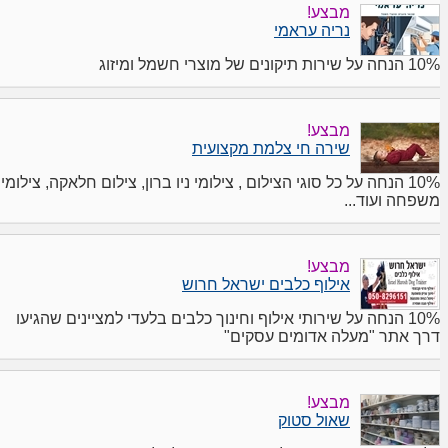
מבצע!
נריה עראמי
10% הנחה על שירות תיקונים של מוצרי חשמל ומיזוג
מבצע!
שירה חי צלמת מקצועית
10% הנחה על כל סוגי הצילום , צילומי ניו ברון, צילום חלאקה, צילומי
משפחה ועוד...
מבצע!
אילוף כלבים ישראל חרוש
10% הנחה על שירותי אילוף וחינוך כלבים בלעדי למציינים שהגיעו
דרך אתר "מעלה אדומים עסקים"
מבצע!
שאול סטוק