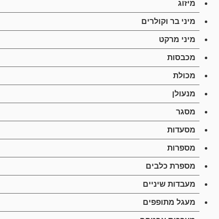
מיזוג
מיני בר וקולרים
מיני מרקט
מכבסות
מכולת
מנעולן
מסגר
מסעדות
מספרות
מספרת כלבים
מעבדות שיניים
מעגל מתופפים