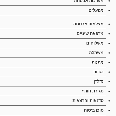
מערכות אבטחה
מפעלים
מצלמות אבטחה
מרפאת שיניים
משלוחים
משתלה
מתנות
נגרות
נדל"ן
סגירת חורף
סדנאות והרצאות
סוכן ביטוח