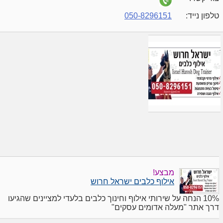
טלפון נייד:
050-8296151
מבצע!
אילוף כלבים ישראל חרוש
10% הנחה על שירותי אילוף וחינוך כלבים בלעדי למציינים שהגיעו
דרך אתר "מעלה אדומים עסקים"