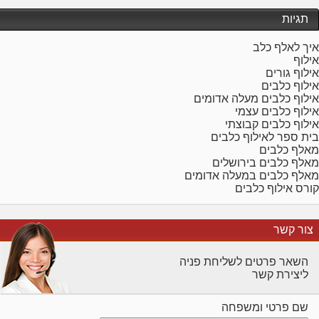
תגיות
איך לאלף כלב
אילוף
אילוף גורים
אילוף כלבים
אילוף כלבים מעלה אדומים
אילוף כלבים עצמי
אילוף כלבים קבוצתי
בית ספר לאילוף כלבים
מאלף כלבים
מאלף כלבים בירושלים
מאלף כלבים במעלה אדומים
קורס אילוף כלבים
צור קשר
השאר פרטים לשליחת פניה
ליצירת קשר
שם פרטי ומשפחה