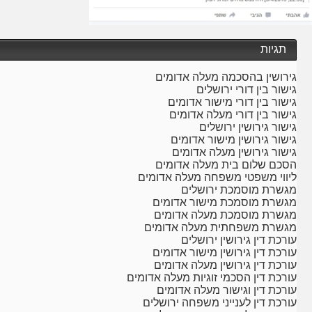
תגיות
גירושין בהסכמה מעלה אדומים
גישור בין דורי ירושלים
גישור בין דורי מישור אדומים
גישור בין דורי מעלה אדומים
גישור גירושין ירושלים
גישור גירושין מישור אדומים
גישור גירושין מעלה אדומים
הסכם שלום בית מעלה אדומים
ליווי משפטי משפחה מעלה אדומים
מגשרת מוסמכת ירושלים
מגשרת מוסמכת מישור אדומים
מגשרת מוסמכת מעלה אדומים
מגשרת משפחתית מעלה אדומים
עורכת דין גירושין ירושלים
עורכת דין גירושין מישור אדומים
עורכת דין גירושין מעלה אדומים
עורכת דין הסכמי זוגיות מעלה אדומים
עורכת דין וגישור מעלה אדומים
עורכת דין לענייני משפחה ירושלים