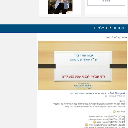
תעודות / המלצות