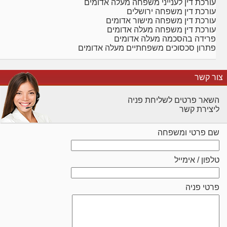
עורכת דין לענייני משפחה מעלה אדומים
עורכת דין משפחה ירושלים
עורכת דין משפחה מישור אדומים
עורכת דין משפחה מעלה אדומים
פרידה בהסכמה מעלה אדומים
פתרון סכסוכים משפחתיים מעלה אדומים
צור קשר
השאר פרטים לשליחת פניה
ליצירת קשר
שם פרטי ומשפחה
טלפון / אימייל
פרטי פניה