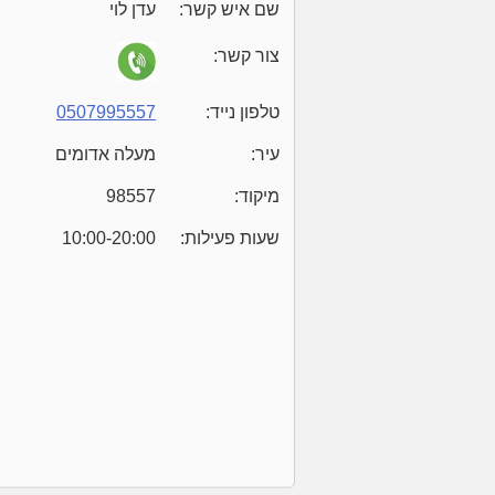
שם איש קשר:
עדן לוי
צור קשר:
טלפון נייד:
0507995557
עיר:
מעלה אדומים
מיקוד:
98557
שעות פעילות:
10:00-20:00