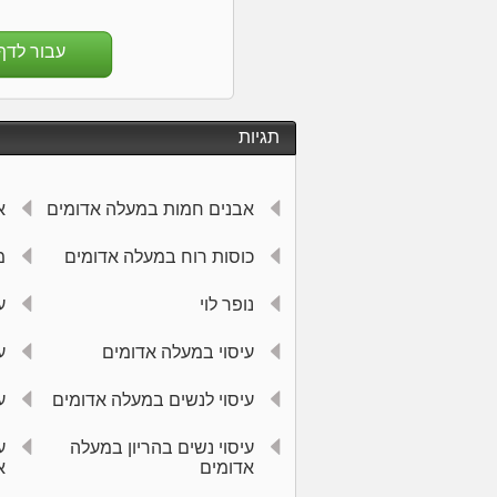
עבור לדף
תגיות
אבנים חמות במעלה אדומים
א
כוסות רוח במעלה אדומים
מ
נופר לוי
ע
עיסוי במעלה אדומים
ע
עיסוי לנשים במעלה אדומים
ע
עיסוי נשים בהריון במעלה
ע
אדומים
א