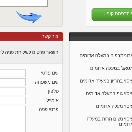
 הדפסת קופון
צור קשר
השאר פרטים לשליחת פניה לי
רומתרפיה במעלה אדומים
סאג' במעלה אדומים
שם פרטי
יסוי בהריון במעלה אדומים
שם משפחה
טלפון
יסוי גוף במעלה אדומים
אימייל
יסוי מעלה אדומים
פרטי פניה
יסוי נשים הרות במעלה
דומים