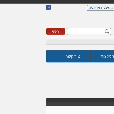
 במעלה אדומים
המלצות
צור קשר