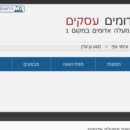
דרושים
עיסוי גוף
מגע גן עדן
תמונות
מפת הגעה
מבצעים
נשים ממעלה אדומים.