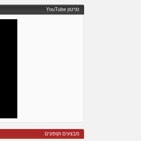
סרטון YouTube
מבצעים וקופונים