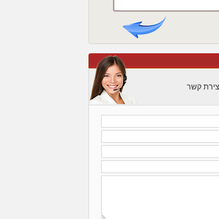
צירת קשר