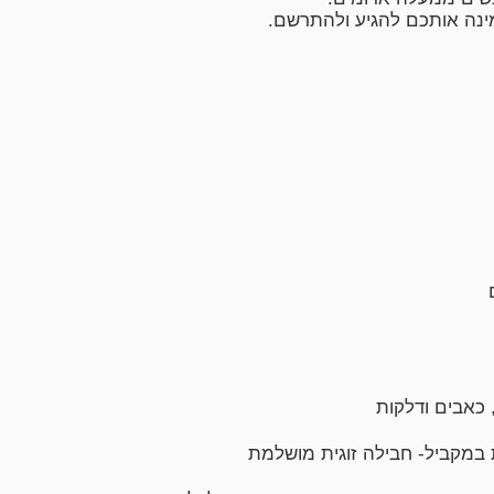
מינה אותכם להגיע ולהתרשם.
 כאבים ודלקות