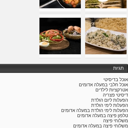
תגיות
אוכל בדיסיטי
אוכל חלבי במעלה אדומים
אטרקציות לילדים
דיסיטי פצריה
הפעלות ליום הולדת
הפעלות לימי הולדת
הפעלות לימי הולדת במעלה אדומים
טלפון פיצה במעלה אדומים
משלוחי פיצה
משלוחי פיצה במעלה אדומים