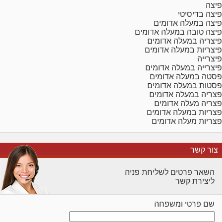
פיצה
פיצה בדיסיטי
פיצה במעלה אדומים
פיצה טובה במעלה אדומים
פיצריה במעלה אדומים
פיצריות במעלה אדומים
פיצרייה
פיצרייה במעלה אדומים
פסטה במעלה אדומים
פסטות במעלה אדומים
פצריה במעלה אדומים
פצריה מעלה אדומים
פצריות במעלה אדומים
פצריות מעלה אדומים
צור קשר
השאר פרטים לשליחת פניה
ליצירת קשר
שם פרטי ומשפחה