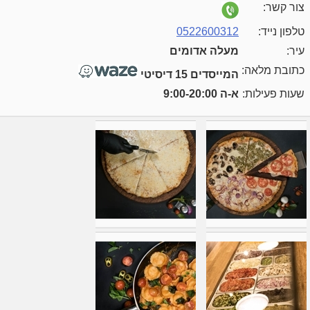
צור קשר:
טלפון נייד:
0522600312
עיר:
מעלה אדומים
כתובת מלאה:
המייסדים 15 דיסיטי
שעות פעילות:
א-ה 9:00-20:00