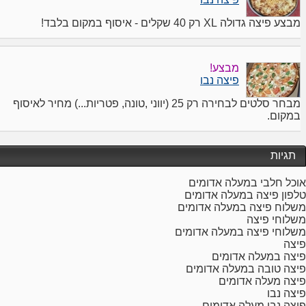
מבצע פיצה גדולה XL רק 40 שקלים - איסוף במקום בלבד!
מבצע!
פיצה נבו
מבחר סלטים לבחירה רק 25 (יווני ,טונה, פטריות...) מחיר לאיסוף
במקום.
תגיות
אוכל חלבי במעלה אדומים
טלפון פיצה במעלה אדומים
משלוח פיצה במעלה אדומים
משלוחי פיצה
משלוחי פיצה במעלה אדומים
פיצה
פיצה במעלה אדומים
פיצה טובה במעלה אדומים
פיצה מעלה אדומים
פיצה נבו
פיצה נבו מעלה אדומים