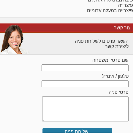
פיצרייה
פיצרייה במעלה אדומים
צור קשר
השאר פרטים לשליחת פניה
ליצירת קשר
שם פרטי ומשפחה
טלפון / אימייל
פרטי פניה
שליחת פניה