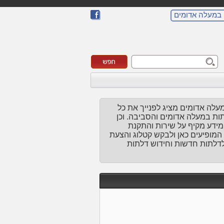
 במעלה אדומים
לה אדומים מציג לפנייך את כל
ת במעלה אדומים והסביבה. וכן
מידע מקיף על שירות והתקנת
המופיעים כאן ולבקש קטלוג והצעת
 לדלתות חדשות וחידוש דלתות