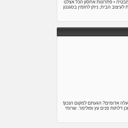
בטיה • פתרונות אחסון הכל אצלנו
לעיצוב הבית, ניתן להזמין בסגננון
עלה אדומים? הגעתם למקום הנכון!
וכן דלתות פנים עץ ופולימר. שרותי