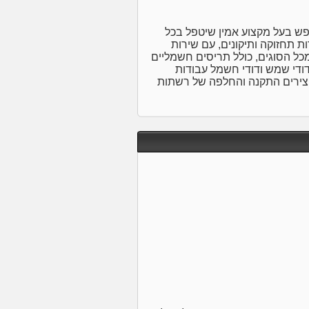
פש בעל מקצוע אמין שיטפל בכל
ת תחזוקה ותיקונים, עם שירות
 מכל הסוגים, כולל תריסים חשמליים
ודי שמש ודודי חשמל עבודות
ת וצירים התקנה והחלפה של רשתות