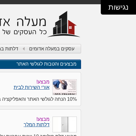
נגישות
עסקים במעלה אדומים
דלתות במ
מבצעים והטבות לגולשי האתר
מבצע!
אורי השירות לבית
10% הנחה לגולשי האתר והאפליקציה בלבד
מבצע!
דלתות המלך