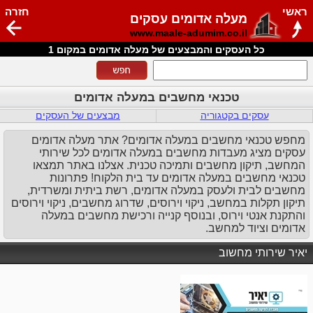
ראשי
חזרה
מעלה אדומים עסקים
www.maale-adumim.co.il
כל העסקים והמבצעים של מעלה אדומים במקום 1
טכנאי מחשבים במעלה אדומים
עסקים בקטגוריה
מבצעים של העסקים
מחפש טכנאי מחשבים במעלה אדומים? אתר מעלה אדומים
עסקים מציג מעבדות מחשבים במעלה אדומים לכל שירותי
המחשב, תיקון מחשבים ותמיכה טכנית. אצלנו באתר תמצאו
טכנאי מחשבים במעלה אדומים עד בית הלקוח! פתרונות
מחשבים לבית ולעסק במעלה אדומים, רשת ביתית ומשרדית,
תיקון תקלות במחשב, ניקוי וירוסים, שדרוג מחשבים, ניקוי וירוסים
והתקנת אנטי וירוס, ובנוסף קנייה ורכישת מחשבים במעלה
אדומים וציוד למחשב.
יאיר שירותי מחשוב