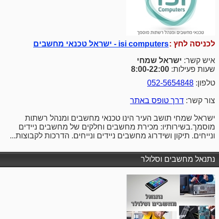
לכניסה לחץ :
isi computers - ישראל טכנאי מחשבים
איש קשר:
ישראל שמחי
שעות פעילות:
8:00-22:00
טלפון:
052-5654848
צור קשר:
דרך טופס באתר
ישראל שמחי תושב העיר הינו טכנאי מחשבים ומנהל רשתות
מוסמך.בשירותיו: מכירת מחשבים וחלקים של מחשבים ניידים
ונייחים. תיקון ושידרוג מחשבים ניידים ונייחים. הדרכות לקבוצות...
נתנאל מחשבים וסלולר