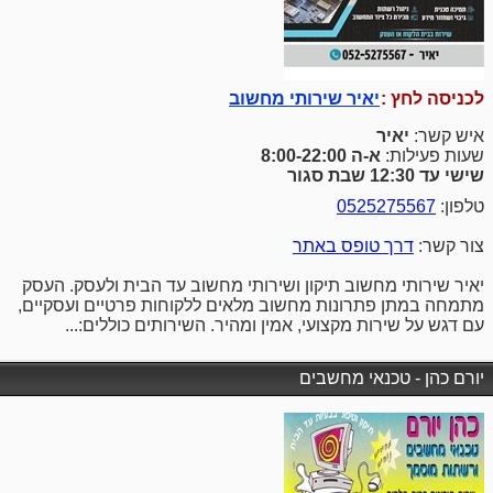
לכניסה לחץ :
יאיר שירותי מחשוב
איש קשר:
יאיר
שעות פעילות:
א-ה 8:00-22:00
שישי עד 12:30 שבת סגור
טלפון:
0525275567
צור קשר:
דרך טופס באתר
יאיר שירותי מחשוב תיקון ושירותי מחשוב עד הבית ולעסק. העסק
מתמחה במתן פתרונות מחשוב מלאים ללקוחות פרטיים ועסקיים,
עם דגש על שירות מקצועי, אמין ומהיר. השירותים כוללים:...
יורם כהן - טכנאי מחשבים