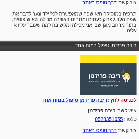
צור קשר:
דרך טופס באתר
תרפיה במוסיקה היא שפה שמאפשרת לכל ילד ונער לדבר את
שפת הלב.לפרוק כעסים ומתחים באווירה מכילה ולא שיפוטית,
בתוך מרחב מוגן שבו אני מכילה ומקשיבה למה שעובר עליו או
עליה. ...
ריבה פרידמן טיפול במוח אחד
לכניסה לחץ :
ריבה פרידמן טיפול במוח אחד
איש קשר:
ריבה פרידמן
טלפון:
0528351655
צור קשר:
דרך טופס באתר