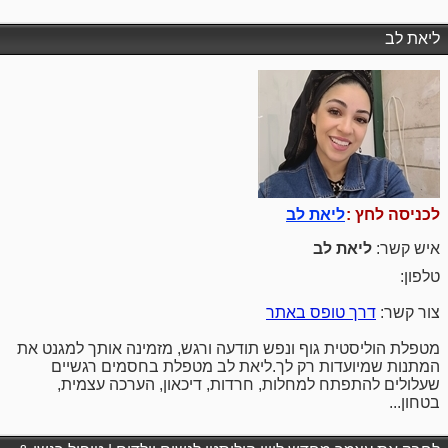
ליאת לב
לכניסה לחץ :
ליאת לב
איש קשר:
ליאת לב
טלפון:
צור קשר:
דרך טופס באתר
מטפלת הוליסטית גוף ונפש תודעה ורגש, מזמינה אותך למגנט את
המתנות שמיועדות רק לך.ליאת לב מטפלת בחסמים רגשיים
שעלולים להתפתח למחלות, חרדות, דיכאון, הערכה עצמית,
בטחון...