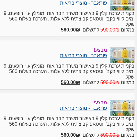
פוראבר - מוצרי בריאות
בקניית ערכת קלין 9 באישור משרד הבריאות ומומלץ ע"י רופעים. 9
ימים ליווי בקב' ווטסאפ קבוצתית ללא עלות . הערכה בעלות 560
שקל.
במקום
590.00₪
לתשלום:
560.00₪
מבצע!
פוראבר - מוצרי בריאות
בקניית ערכת קלין 9 באישור משרד הבריאות ומומלץ ע"י רופעים. 9
ימים ליווי בקב' ווטסאפ קבוצתית ללא עלות . הערכה בעלות 560
שקל.
במקום
590.00₪
לתשלום:
560.00₪
מבצע!
פוראבר - מוצרי בריאות
בקניית ערכת קלין 9 באישור משרד הבריאות ומומלץ ע"י רופעים. 9
ימים ליווי בקב' ווטסאפ קבוצתית ללא עלות . הערכה בעלות 560
שקל.
במקום
590.00₪
לתשלום:
560.00₪