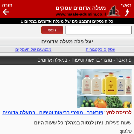
ראשי
חזרה
מעלה אדומים עסקים
www.maale-adumim.co.il
כל העסקים והמבצעים של מעלה אדומים במקום 1
יעל פלה מעלה אדומים
עסקים בקטגוריה
מבצעים של העסקים
פוראבר - מוצרי בריאות וטיפוח - במעלה אדומים
לכניסה לחץ :
פוראבר - מוצרי בריאות וטיפוח - במעלה אדומים
שעות פעילות:
ניתן לנסות במהלך כל שעות היום
טלפון: