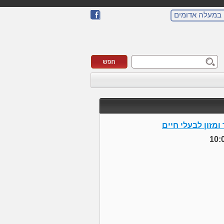
 במעלה אדומים
ומזון לבעלי חיים