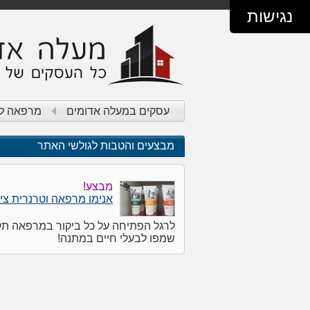
נגישות
עסקים במעלה אדומים
מרפאה לב
מבצעים והטבות לגולשי האתר
מבצע!
אנימו מרפאה וטרנרית ציו
לרגל הפתיחה על כל ביקור במרפאה תק
שמפו לבעלי חיים במתנה!