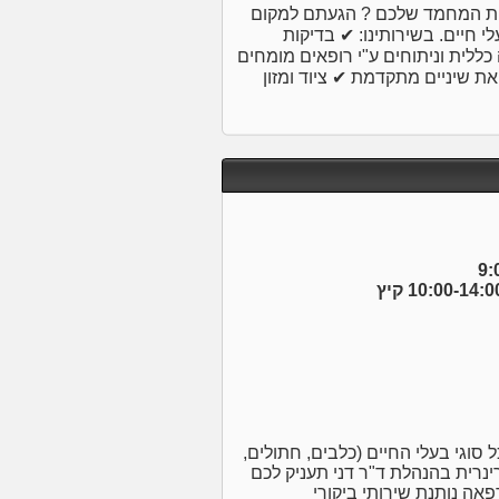
חיות המחמד שלכם ? הגעתם למקום
לי חיים. בשירותינו: ✔ בדיקות
כללית וניתוחים ע"י רופאים מומחים
 שיניים מתקדמת ✔ ציוד ומזון
ל סוגי בעלי החיים (כלבים, חתולים,
רינרית בהנהלת ד"ר דני תעניק לכם
אה נותנת שירותי ביקורי